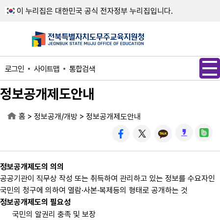
메인메뉴 바로가기
본문내용 바로가기
이 누리집은 대한민국 공식 전자정부 누리집입니다.
사이트맵
통합검색
로그인
정보공개제도안내
홈
>
>
정보공개/개방
정보공개제도안내
정보공개제도의 의의
공공기관이 직무상 작성 또는 취득하여 관리하고 있는 정보를 수요자인
국민의 청구에 의하여 열람·사본·복제등의 형태로 공개하는 것
정보공개제도의 필요성
국민의 알권리 충족 및 보장