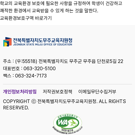
학교의 교육환경 보호에 필요한 사항을 규정하여 학생이 건강하고
쾌적한 환경에서 교육받을 수 있게 하는 것을 말한다.
교육환경보호구역 바로가기
주소 : (우:55518) 전북특별자치도 무주군 무주읍 단천로5길 22
대표번호 : 063-320-5100
팩스 : 063-324-7173
개인정보처리방침
저작권보호정책
이메일무단수집거부
COPYRIGHT ⓒ 전북특별자치도무주교육지원청. ALL RIGHTS
RESERVED.