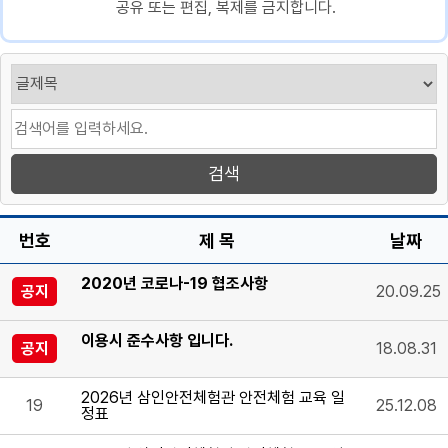
공유 또는 편집, 복제를 금지합니다.
번호
제 목
날짜
2020년 코로나-19 협조사항
공지
20.09.25
이용시 준수사항 입니다.
공지
18.08.31
2026년 삼인안전체험관 안전체험 교육 일
19
25.12.08
정표