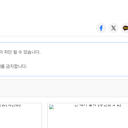
이 차단 될 수 있습니다.
제를 금지합니다.