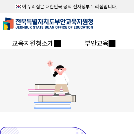
이 누리집은 대한민국 공식 전자정부 누리집입니다.
교육지원청소개
부안교육