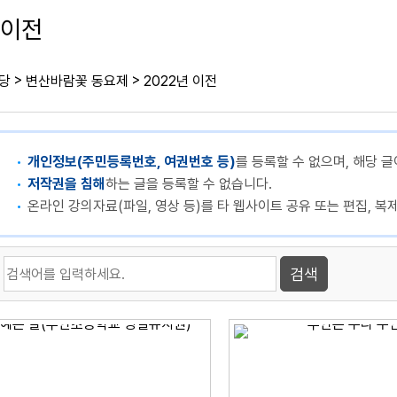
 이전
>
>
당
변산바람꽃 동요제
2022년 이전
개인정보(주민등록번호, 여권번호 등)
를 등록할 수 없으며, 해당 글
저작권을 침해
하는 글을 등록할 수 없습니다.
온라인 강의자료(파일, 영상 등)를 타 웹사이트 공유 또는 편집, 복