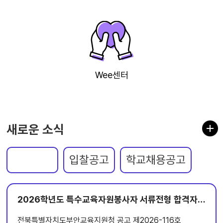
Wee센터
새로운 소식
공지사항
입찰공고
학교채용공고
2026학년도 특수교육자원봉사자 서류전형 합격자 결정 및 면접시험 시행계획 공고
전북특별자치도부안교육지원청 공고 제2026-116호