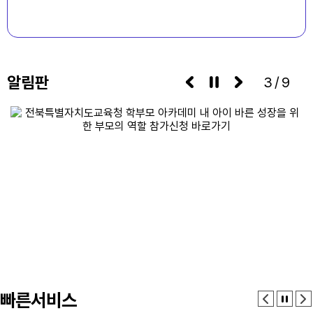
알림판
3/9
빠른서비스