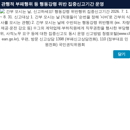
관행적 부패행위 등 행동강령 위반 집중신고기간 운영
닫기